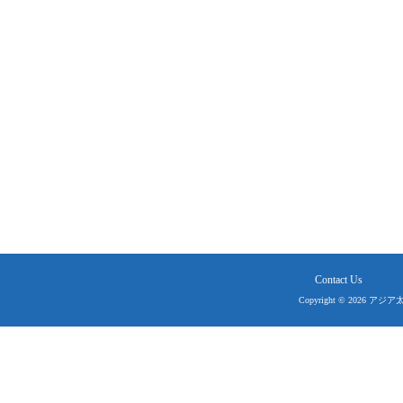
Contact Us
Copyright © 2026 アジ