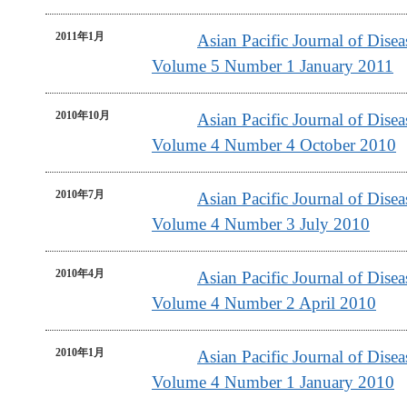
2011年1月
Asian Pacific Journal of Dis
Volume 5 Number 1 January 2011
2010年10月
Asian Pacific Journal of Dis
Volume 4 Number 4 October 2010
2010年7月
Asian Pacific Journal of Dis
Volume 4 Number 3 July 2010
2010年4月
Asian Pacific Journal of Dis
Volume 4 Number 2 April 2010
2010年1月
Asian Pacific Journal of Dis
Volume 4 Number 1 January 2010