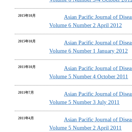
2015年10月
Asian Pacific Journal of Dis
Volume 6 Number 2 April 2012
2015年10月
Asian Pacific Journal of Dis
Volume 6 Number 1 January 2012
2011年10月
Asian Pacific Journal of Dis
Volume 5 Number 4 October 2011
2011年7月
Asian Pacific Journal of Dis
Volume 5 Number 3 July 2011
2011年4月
Asian Pacific Journal of Dis
Volume 5 Number 2 April 2011