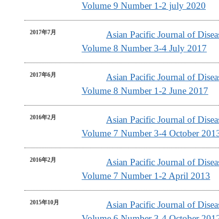
Volume 9 Number 1-2 july 2020
2017年7月
Asian Pacific Journal of Dis
Volume 8 Number 3-4 July 2017
2017年6月
Asian Pacific Journal of Dis
Volume 8 Number 1-2 June 2017
2016年2月
Asian Pacific Journal of Dis
Volume 7 Number 3-4 October 201
2016年2月
Asian Pacific Journal of Dis
Volume 7 Number 1-2 April 2013
2015年10月
Asian Pacific Journal of Dis
Volume 6 Number 3-4 October 201