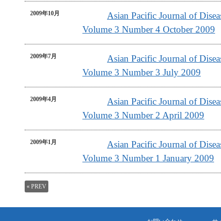
2009年10月
Asian Pacific Journal of Dis
Volume 3 Number 4 October 2009
2009年7月
Asian Pacific Journal of Dis
Volume 3 Number 3 July 2009
2009年4月
Asian Pacific Journal of Dis
Volume 3 Number 2 April 2009
2009年1月
Asian Pacific Journal of Dis
Volume 3 Number 1 January 2009
« PREV