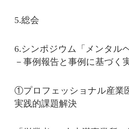
5.総会
6.シンポジウム「メンタル
－事例報告と事例に基づく
①プロフェッショナル産業
実践的課題解決