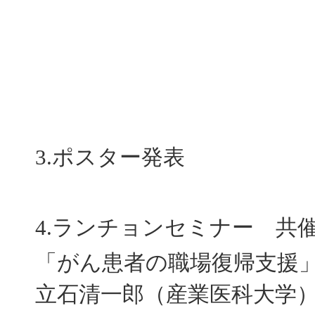
3.ポスター発表
4.ランチョンセミナー 共
「がん患者の職場復帰支援
立石清一郎（産業医科大学