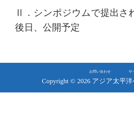
Ⅱ．シンポジウムで提出さ
後日、公開予定
お問い合わせ
サ
Copyright © 2026 アジア太平洋