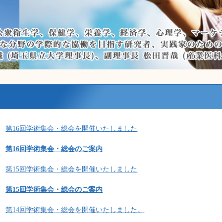
第16回学術集会・総会を開催いたしました
第16回学術集会・総会のご案内
第15回学術集会・総会を開催いたしました
第15回学術集会・総会のご案内
第14回学術集会・総会を開催いたしました。