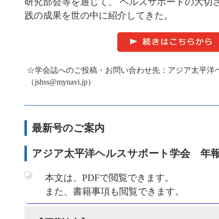
研究部会等を通じて、 ヘルスサポートの大切
践の成果を世の中に紹介してきた。
☆学会誌へのご投稿・お問い合わせ先：アジア太平洋
（jshss@mynavi.jp）
最新号のご案内
アジア太平洋ヘルスサポート学会 年報2
本文は、PDFで閲覧できます。
また、書籍事項も閲覧できます。