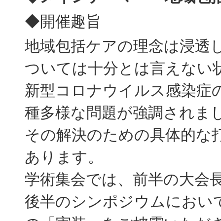
◆開催趣旨
地域包括ケアの理念は浸透
ついては十分とは言えない
新型コロナウイルス感染症
種多様な問題が強調されま
その解決のための具体的な
あります。
学術集会では、前半の大会
後半のシンポジウムにおい