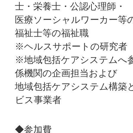
士・栄養士・公認心理師・
医療ソーシャルワーカー等
福祉士等の福祉職
※ヘルスサポートの研究者
※地域包括ケアシステムへ
係機関の企画担当および
地域包括ケアシステム構築
ビス事業者
◆参加費