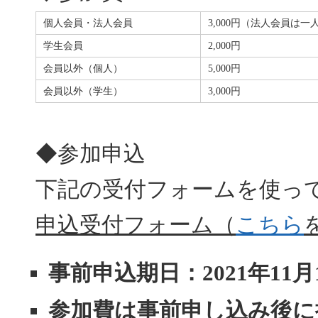
個人会員・法人会員
3,000円（法人会員は一
学生会員
2,000円
会員以外（個人）
5,000円
会員以外（学生）
3,000円
◆参加申込
下記の受付フォームを使っ
申込受付フォーム（
こちら
事前申込期日：2021年11
参加費は事前申し込み後に