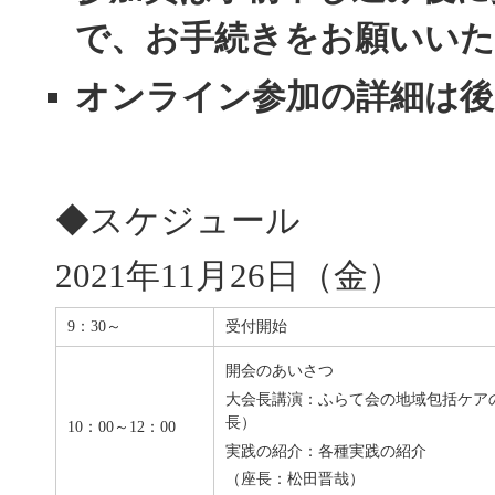
で、お手続きをお願いい
オンライン参加の詳細は後
◆スケジュール
2021年11月26日（金）
9：30～
受付開始
開会のあいさつ
大会長講演：ふらて会の地域包括ケ
長）
10：00～12：00
実践の紹介：各種実践の紹介
（座長：松田晋哉）