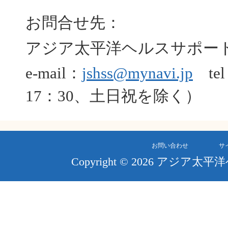
お問合せ先：
アジア太平洋ヘルスサポー
e-mail：
jshss@mynavi.jp
tel
17：30、土日祝を除く）
お問い合わせ
サ
Copyright © 2026 アジア太平洋