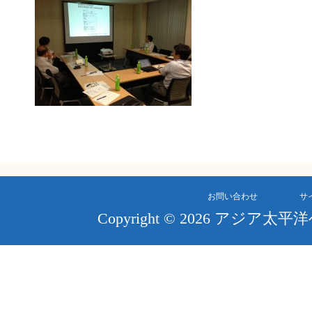
お問い合わせ
サ
Copyright © 2026 アジア太平洋