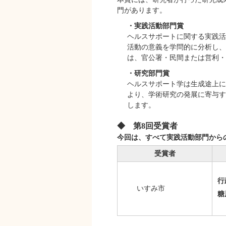
門があります。
・実践活動部門賞
ヘルスサポートに関する実践活
活動の意義を学問的に分析し、
は、官公署・民間または営利・
・研究部門賞
ヘルスサポート学は生成途上に
より、学術研究の発展に寄与することです
します。
◆ 第8回受賞者
今回は、すべて実践活動部門から
受賞者
行
いすみ市
糖