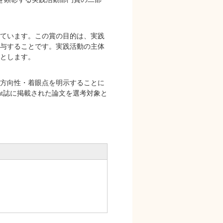
ています。この賞の目的は、実践
与することです。実践活動の主体
とします。
方向性・着眼点を明示することに
agement誌に掲載された論文を選考対象と