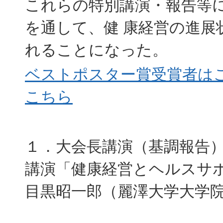
これらの特別講演・報告等
を通して、健 康経営の進展
れることになった。
ベストポスター賞受賞者は
こちら
１．大会長講演（基調報告
講演「健康経営とヘルスサ
目黒昭一郎（麗澤大学大学