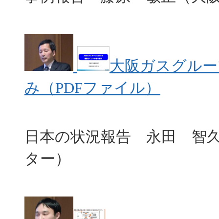
大阪ガスグルー
み（PDFファイル）
日本の状況報告 永田 智
ター）