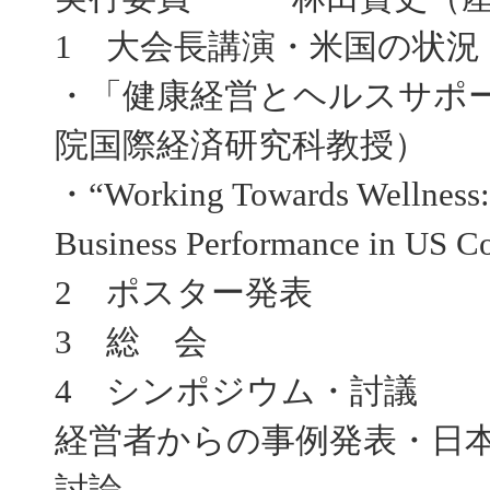
1 大会長講演・米国の状況
・「健康経営とヘルスサポ
院国際経済研究科教授）
・“Working Towards Wellness: 
Business Performance in US C
2 ポスター発表
3 総 会
4 シンポジウム・討議
経営者からの事例発表・日
討論