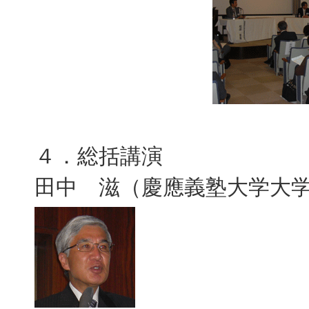
４．総括講演
田中 滋（慶應義塾大学大