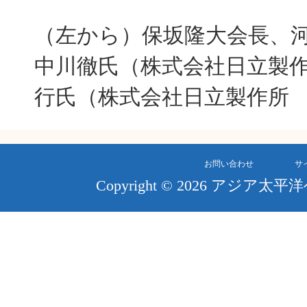
（左から）保坂隆大会長、
中川徹氏（株式会社日立製
行氏（株式会社日立製作所
お問い合わせ
サ
Copyright © 2026 アジア太平洋